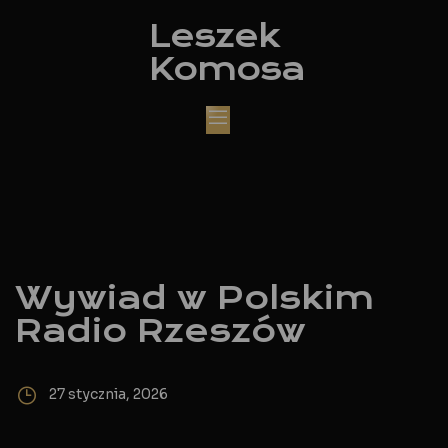
Leszek
Komosa
Wywiad w Polskim
Radio Rzeszów
27 stycznia, 2026