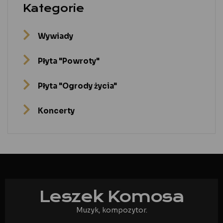
Kategorie
Wywiady
Płyta "Powroty"
Płyta "Ogrody życia"
Koncerty
Leszek Komosa
Muzyk, kompozytor.