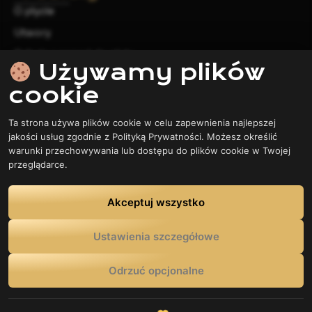
O płycie
Utwory
Galeria z nagrań do płyty
Używamy plików
Zamów płytę
cookie
Menu
Ta strona używa plików cookie w celu zapewnienia najlepszej
Strona główna
jakości usług zgodnie z Polityką Prywatności. Możesz określić
warunki przechowywania lub dostępu do plików cookie w Twojej
O mnie
przeglądarce.
Press Kit
Kontakt
Akceptuj wszystko
Polityka prywatności
Ustawienia szczegółowe
Regulamin sklepu
Zwroty i reklamacje
Odrzuć opcjonalne
Made with
by INB Marketing