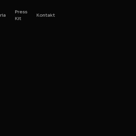
Press
ria
Kontakt
Kit